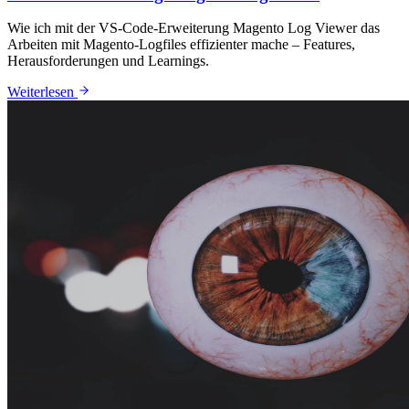
Wie ich mit der VS-Code-Erweiterung Magento Log Viewer das
Arbeiten mit Magento-Logfiles effizienter mache – Features,
Herausforderungen und Learnings.
: VS-Code Erweiterung: Magento Log Viewer
Weiterlesen