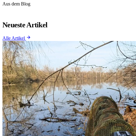
Aus dem Blog
Neueste Artikel
Alle Artikel