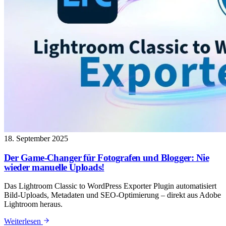
18. September 2025
Der Game-Changer für Fotografen und Blogger: Nie
wieder manuelle Uploads!
Das Lightroom Classic to WordPress Exporter Plugin automatisiert
Bild-Uploads, Metadaten und SEO-Optimierung – direkt aus Adobe
Lightroom heraus.
: Der Game-Changer für Fotografen und Blogger: Nie wi
Weiterlesen