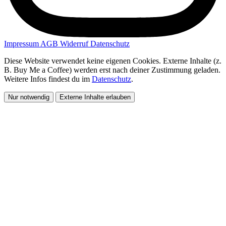
Impressum
AGB
Widerruf
Datenschutz
Diese Website verwendet keine eigenen Cookies. Externe Inhalte (z.
B. Buy Me a Coffee) werden erst nach deiner Zustimmung geladen.
Weitere Infos findest du im
Datenschutz
.
Nur notwendig
Externe Inhalte erlauben