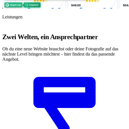
Leistungen
Zwei Welten, ein Ansprechpartner
Ob du eine neue Website brauchst oder deine Fotografie auf das
nächste Level bringen möchtest – hier findest du das passende
Angebot.