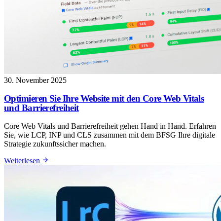
30. November 2025
Optimieren Sie Ihre Website mit den Core Web Vitals
und Barrierefreiheit
Core Web Vitals und Barrierefreiheit gehen Hand in Hand. Erfahren
Sie, wie LCP, INP und CLS zusammen mit dem BFSG Ihre digitale
Strategie zukunftssicher machen.
: Optimieren Sie Ihre Website mit den Core Web Vitals und
Weiterlesen