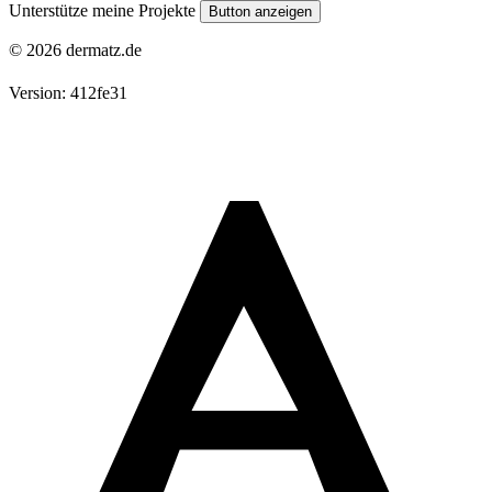
Unterstütze meine Projekte
Button anzeigen
© 2026 dermatz.de
Version: 412fe31