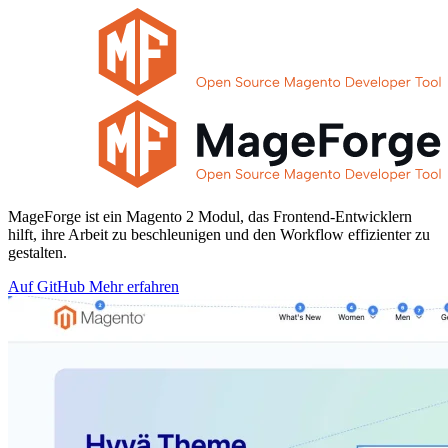
MageForge ist ein Magento 2 Modul, das Frontend-Entwicklern
hilft, ihre Arbeit zu beschleunigen und den Workflow effizienter zu
gestalten.
Auf GitHub
Mehr erfahren