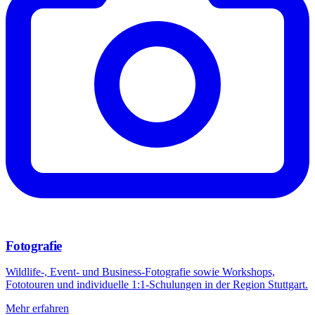
Fotografie
Wildlife-, Event- und Business-Fotografie sowie Workshops,
Fototouren und individuelle 1:1-Schulungen in der Region Stuttgart.
Mehr erfahren