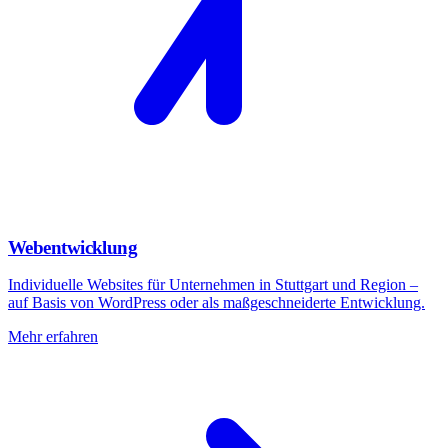
Webentwicklung
Individuelle Websites für Unternehmen in Stuttgart und Region –
auf Basis von WordPress oder als maßgeschneiderte Entwicklung.
Mehr erfahren