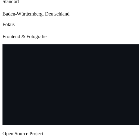
Standort
Baden-Württemberg, Deutschland
Fokus
Frontend & Fotografie
Open Source Project