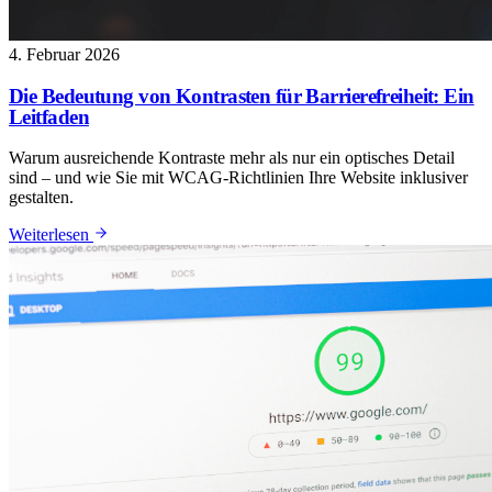
4. Februar 2026
Die Bedeutung von Kontrasten für Barrierefreiheit: Ein
Leitfaden
Warum ausreichende Kontraste mehr als nur ein optisches Detail
sind – und wie Sie mit WCAG-Richtlinien Ihre Website inklusiver
gestalten.
: Die Bedeutung von Kontrasten für Barrierefreiheit: Ein 
Weiterlesen