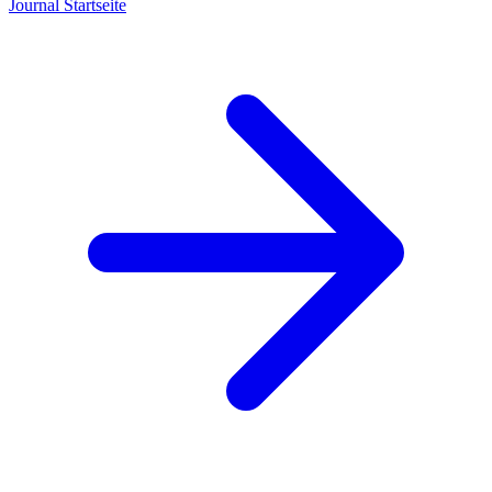
Journal
Startseite