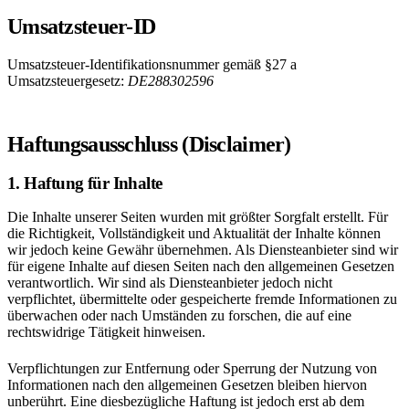
Umsatzsteuer-ID
Umsatzsteuer-Identifikationsnummer gemäß §27 a
Umsatzsteuergesetz:
DE288302596
Haftungsausschluss (Disclaimer)
1. Haftung für Inhalte
Die Inhalte unserer Seiten wurden mit größter Sorgfalt erstellt. Für
die Richtigkeit, Vollständigkeit und Aktualität der Inhalte können
wir jedoch keine Gewähr übernehmen. Als Diensteanbieter sind wir
für eigene Inhalte auf diesen Seiten nach den allgemeinen Gesetzen
verantwortlich. Wir sind als Diensteanbieter jedoch nicht
verpflichtet, übermittelte oder gespeicherte fremde Informationen zu
überwachen oder nach Umständen zu forschen, die auf eine
rechtswidrige Tätigkeit hinweisen.
Verpflichtungen zur Entfernung oder Sperrung der Nutzung von
Informationen nach den allgemeinen Gesetzen bleiben hiervon
unberührt. Eine diesbezügliche Haftung ist jedoch erst ab dem