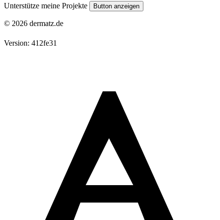
Unterstütze meine Projekte
Button anzeigen
© 2026 dermatz.de
Version: 412fe31