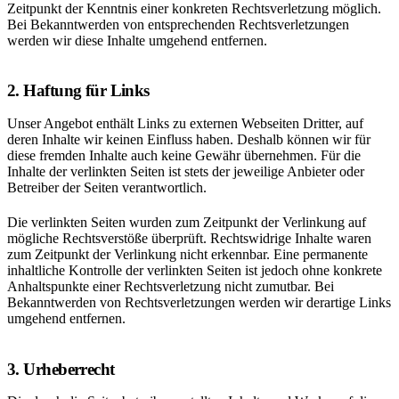
Zeitpunkt der Kenntnis einer konkreten Rechtsverletzung möglich.
Bei Bekanntwerden von entsprechenden Rechtsverletzungen
werden wir diese Inhalte umgehend entfernen.
2. Haftung für Links
Unser Angebot enthält Links zu externen Webseiten Dritter, auf
deren Inhalte wir keinen Einfluss haben. Deshalb können wir für
diese fremden Inhalte auch keine Gewähr übernehmen. Für die
Inhalte der verlinkten Seiten ist stets der jeweilige Anbieter oder
Betreiber der Seiten verantwortlich.
Die verlinkten Seiten wurden zum Zeitpunkt der Verlinkung auf
mögliche Rechtsverstöße überprüft. Rechtswidrige Inhalte waren
zum Zeitpunkt der Verlinkung nicht erkennbar. Eine permanente
inhaltliche Kontrolle der verlinkten Seiten ist jedoch ohne konkrete
Anhaltspunkte einer Rechtsverletzung nicht zumutbar. Bei
Bekanntwerden von Rechtsverletzungen werden wir derartige Links
umgehend entfernen.
3. Urheberrecht